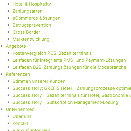
Hotel & Hospitality
Zahlungsarten
eCommerce-Lösungen
Betrugsprävention
Cross Border
Marktentwicklung
Angebote
Kostenvergleich POS-Bezahlterminals
Leitfaden für integrierte PMS- und Payment-Lösungen
Leitfaden B2B-Zahlungslösungen für die Modebranche
Referenzen
Stimmen unserer Kunden
Success story: GREFIS Hotel – Zahlungsprozesse optimie
Success story – Bezahlterminals für Hotel, Gastronomie 
Success story – Subscription Management-Lösung
Unternehmen
Über uns
Kontakt
Rückruf anfordern