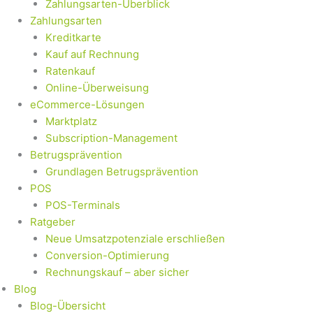
Zahlungsarten-Überblick
Zahlungsarten
Kreditkarte
Kauf auf Rechnung
Ratenkauf
Online-Überweisung
eCommerce-Lösungen
Marktplatz
Subscription-Management
Betrugsprävention
Grundlagen Betrugsprävention
POS
POS-Terminals
Ratgeber
Neue Umsatzpotenziale erschließen
Conversion-Optimierung
Rechnungskauf – aber sicher
Blog
Blog-Übersicht