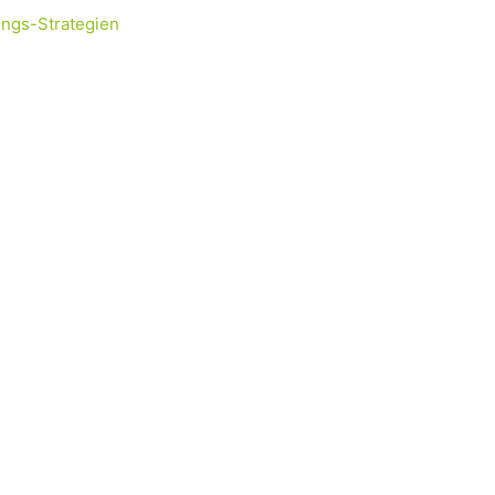
ungs-Strategien