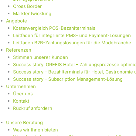
Cross Border
Marktentwicklung
Angebote
Kostenvergleich POS-Bezahlterminals
Leitfaden für integrierte PMS- und Payment-Lösungen
Leitfaden B2B-Zahlungslösungen für die Modebranche
Referenzen
Stimmen unserer Kunden
Success story: GREFIS Hotel – Zahlungsprozesse optimie
Success story – Bezahlterminals für Hotel, Gastronomie 
Success story – Subscription Management-Lösung
Unternehmen
Über uns
Kontakt
Rückruf anfordern
Unsere Beratung
Was wir Ihnen bieten