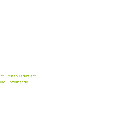
rt, Kosten reduziert
und Einzelhandel