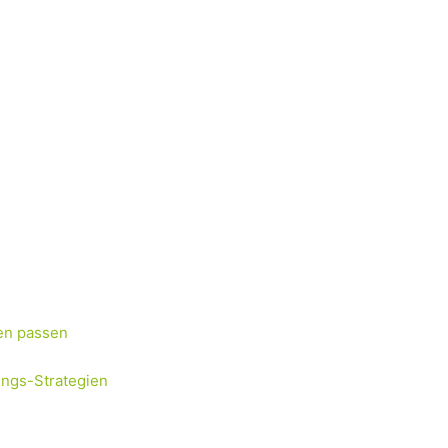
en passen
ungs-Strategien