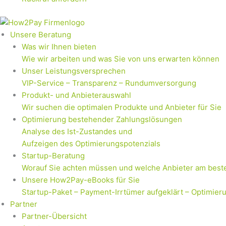
Unsere Beratung
Was wir Ihnen bieten
Wie wir arbeiten und was Sie von uns erwarten können
Unser Leistungsversprechen
VIP-Service – Transparenz – Rundumversorgung
Produkt- und Anbieterauswahl
Wir suchen die optimalen Produkte und Anbieter für Sie
Optimierung bestehender Zahlungslösungen
Analyse des Ist-Zustandes und
Aufzeigen des Optimierungspotenzials
Startup-Beratung
Worauf Sie achten müssen und welche Anbieter am best
Unsere How2Pay-eBooks für Sie
Startup-Paket – Payment-Irrtümer aufgeklärt – Optimier
Partner
Partner-Übersicht