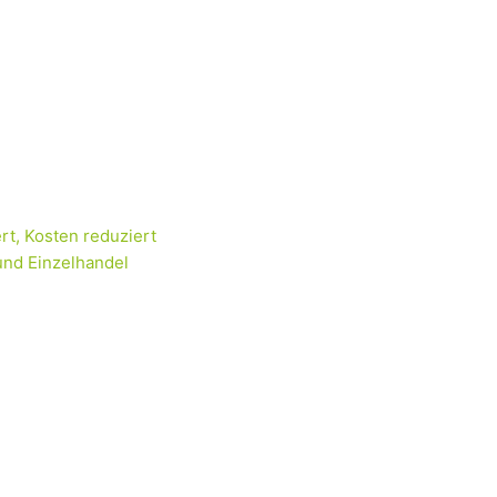
rt, Kosten reduziert
und Einzelhandel