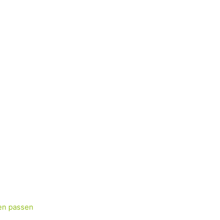
en passen