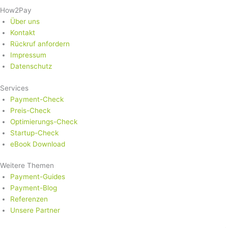
How2Pay
Über uns
Kontakt
Rückruf anfordern
Impressum
Datenschutz
Services
Payment-Check
Preis-Check
Optimierungs-Check
Startup-Check
eBook Download
Weitere Themen
Payment-Guides
Payment-Blog
Referenzen
Unsere Partner