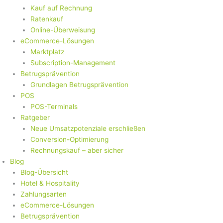
Kauf auf Rechnung
Ratenkauf
Online-Überweisung
eCommerce-Lösungen
Marktplatz
Subscription-Management
Betrugsprävention
Grundlagen Betrugsprävention
POS
POS-Terminals
Ratgeber
Neue Umsatzpotenziale erschließen
Conversion-Optimierung
Rechnungskauf – aber sicher
Blog
Blog-Übersicht
Hotel & Hospitality
Zahlungsarten
eCommerce-Lösungen
Betrugsprävention