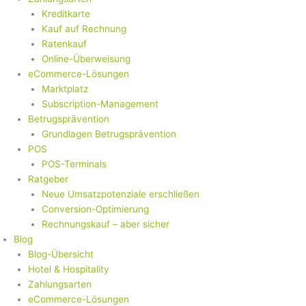
Kreditkarte
Kauf auf Rechnung
Ratenkauf
Online-Überweisung
eCommerce-Lösungen
Marktplatz
Subscription-Management
Betrugsprävention
Grundlagen Betrugsprävention
POS
POS-Terminals
Ratgeber
Neue Umsatzpotenziale erschließen
Conversion-Optimierung
Rechnungskauf – aber sicher
Blog
Blog-Übersicht
Hotel & Hospitality
Zahlungsarten
eCommerce-Lösungen