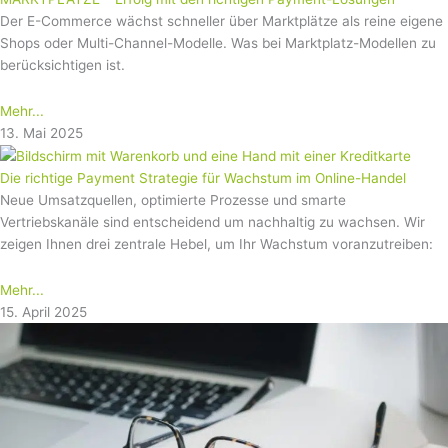
Der E-Commerce wächst schneller über Marktplätze als reine eigene
Shops oder Multi-Channel-Modelle. Was bei Marktplatz-Modellen zu
berücksichtigen ist.
Mehr...
13. Mai 2025
Die richtige Payment Strategie für Wachstum im Online-Handel
Neue Umsatzquellen, optimierte Prozesse und smarte
Vertriebskanäle sind entscheidend um nachhaltig zu wachsen. Wir
zeigen Ihnen drei zentrale Hebel, um Ihr Wachstum voranzutreiben:
Mehr...
15. April 2025