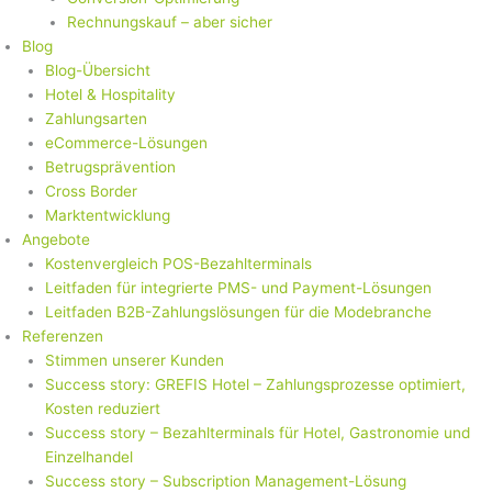
Rechnungskauf – aber sicher
Blog
Blog-Übersicht
Hotel & Hospitality
Zahlungsarten
eCommerce-Lösungen
Betrugsprävention
Cross Border
Marktentwicklung
Angebote
Kostenvergleich POS-Bezahlterminals
Leitfaden für integrierte PMS- und Payment-Lösungen
Leitfaden B2B-Zahlungslösungen für die Modebranche
Referenzen
Stimmen unserer Kunden
Success story: GREFIS Hotel – Zahlungsprozesse optimiert,
Kosten reduziert
Success story – Bezahlterminals für Hotel, Gastronomie und
Einzelhandel
Success story – Subscription Management-Lösung