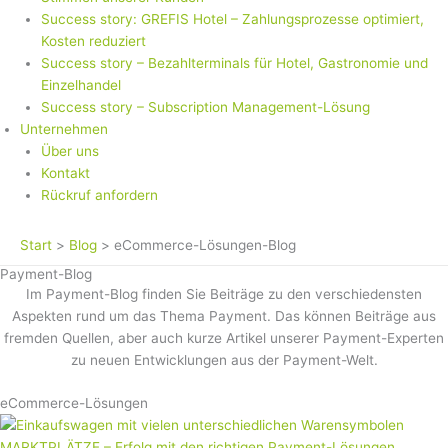
Success story: GREFIS Hotel – Zahlungsprozesse optimiert,
Kosten reduziert
Success story – Bezahlterminals für Hotel, Gastronomie und
Einzelhandel
Success story – Subscription Management-Lösung
Unternehmen
Über uns
Kontakt
Rückruf anfordern
Start
Blog
eCommerce-Lösungen-Blog
Payment-Blog
Im Payment-Blog finden Sie Beiträge zu den verschiedensten
Aspekten rund um das Thema Payment. Das können Beiträge aus
fremden Quellen, aber auch kurze Artikel unserer Payment-Experten
zu neuen Entwicklungen aus der Payment-Welt.
eCommerce-Lösungen
MARKTPLÄTZE – Erfolg mit den richtigen Payment-Lösungen