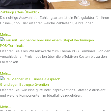
Zahlungsarten-Überblick
Die richtige Auswahl der Zahlungsarten ist ein Erfolgsfaktor für Ihren
Online-Shop. Hier erfahren welche Zahlarten Sie brauchen.
Mehr...
POS-Terminals
Erfahren Sie alles Wissenswerte zum Thema POS-Terminals: Von den
verschiedenen Preismodellen über die effektiven Kosten bis zu den
Fallstricken.
Mehr...
Grundlagen Betrugsprävention
Erfahren Sie, wie eine gute Betrugspräventions-Strategie aussieht
und welche Komponenten im Idealfall dazugehören.
Mehr...