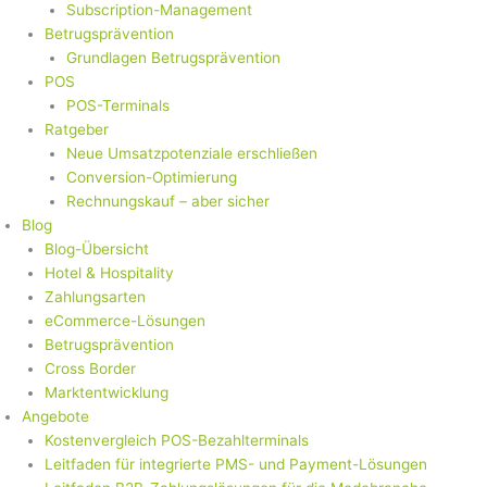
Subscription-Management
Betrugsprävention
Grundlagen Betrugsprävention
POS
POS-Terminals
Ratgeber
Neue Umsatzpotenziale erschließen
Conversion-Optimierung
Rechnungskauf – aber sicher
Blog
Blog-Übersicht
Hotel & Hospitality
Zahlungsarten
eCommerce-Lösungen
Betrugsprävention
Cross Border
Marktentwicklung
Angebote
Kostenvergleich POS-Bezahlterminals
Leitfaden für integrierte PMS- und Payment-Lösungen