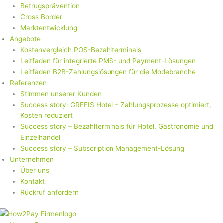
Betrugsprävention
Cross Border
Marktentwicklung
Angebote
Kostenvergleich POS-Bezahlterminals
Leitfaden für integrierte PMS- und Payment-Lösungen
Leitfaden B2B-Zahlungslösungen für die Modebranche
Referenzen
Stimmen unserer Kunden
Success story: GREFIS Hotel – Zahlungsprozesse optimiert,
Kosten reduziert
Success story – Bezahlterminals für Hotel, Gastronomie und
Einzelhandel
Success story – Subscription Management-Lösung
Unternehmen
Über uns
Kontakt
Rückruf anfordern