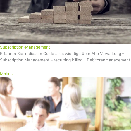
Subscription-Management
Erfahren Sie in diesem Guide alles wichtige über Abo Verwaltung –
Subscription Management – recurring billing – Debitorenmanagement
Mehr...