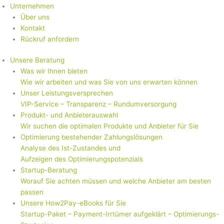
Unternehmen
Über uns
Kontakt
Rückruf anfordern
Unsere Beratung
Was wir Ihnen bieten
Wie wir arbeiten und was Sie von uns erwarten können
Unser Leistungsversprechen
VIP-Service – Transparenz – Rundumversorgung
Produkt- und Anbieterauswahl
Wir suchen die optimalen Produkte und Anbieter für Sie
Optimierung bestehender Zahlungslösungen
Analyse des Ist-Zustandes und
Aufzeigen des Optimierungspotenzials
Startup-Beratung
Worauf Sie achten müssen und welche Anbieter am besten
passen
Unsere How2Pay-eBooks für Sie
Startup-Paket – Payment-Irrtümer aufgeklärt – Optimierungs-