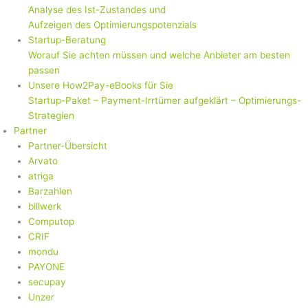
Analyse des Ist-Zustandes und
Aufzeigen des Optimierungspotenzials
Startup-Beratung
Worauf Sie achten müssen und welche Anbieter am besten
passen
Unsere How2Pay-eBooks für Sie
Startup-Paket – Payment-Irrtümer aufgeklärt – Optimierungs-
Strategien
Partner
Partner-Übersicht
Arvato
atriga
Barzahlen
billwerk
Computop
CRIF
mondu
PAYONE
secupay
Unzer