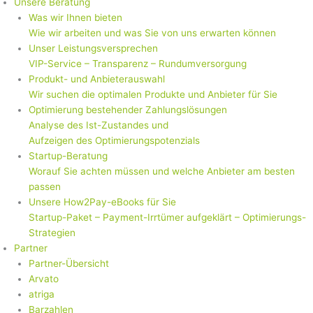
Unsere Beratung
Was wir Ihnen bieten
Wie wir arbeiten und was Sie von uns erwarten können
Unser Leistungsversprechen
VIP-Service – Transparenz – Rundumversorgung
Produkt- und Anbieterauswahl
Wir suchen die optimalen Produkte und Anbieter für Sie
Optimierung bestehender Zahlungslösungen
Analyse des Ist-Zustandes und
Aufzeigen des Optimierungspotenzials
Startup-Beratung
Worauf Sie achten müssen und welche Anbieter am besten
passen
Unsere How2Pay-eBooks für Sie
Startup-Paket – Payment-Irrtümer aufgeklärt – Optimierungs-
Strategien
Partner
Partner-Übersicht
Arvato
atriga
Barzahlen