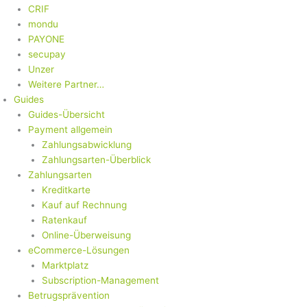
CRIF
mondu
PAYONE
secupay
Unzer
Weitere Partner…
Guides
Guides-Übersicht
Payment allgemein
Zahlungsabwicklung
Zahlungsarten-Überblick
Zahlungsarten
Kreditkarte
Kauf auf Rechnung
Ratenkauf
Online-Überweisung
eCommerce-Lösungen
Marktplatz
Subscription-Management
Betrugsprävention