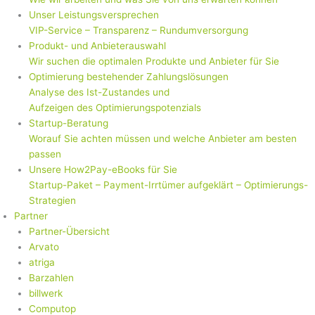
Unser Leistungsversprechen
VIP-Service – Transparenz – Rundumversorgung
Produkt- und Anbieterauswahl
Wir suchen die optimalen Produkte und Anbieter für Sie
Optimierung bestehender Zahlungslösungen
Analyse des Ist-Zustandes und
Aufzeigen des Optimierungspotenzials
Startup-Beratung
Worauf Sie achten müssen und welche Anbieter am besten
passen
Unsere How2Pay-eBooks für Sie
Startup-Paket – Payment-Irrtümer aufgeklärt – Optimierungs-
Strategien
Partner
Partner-Übersicht
Arvato
atriga
Barzahlen
billwerk
Computop