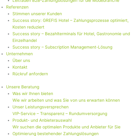
Leitfaden B2B-Zahlungslösungen für die Modebranche
Referenzen
Stimmen unserer Kunden
Success story: GREFIS Hotel – Zahlungsprozesse optimiert,
Kosten reduziert
Success story – Bezahlterminals für Hotel, Gastronomie und
Einzelhandel
Success story – Subscription Management-Lösung
Unternehmen
Über uns
Kontakt
Rückruf anfordern
Unsere Beratung
Was wir Ihnen bieten
Wie wir arbeiten und was Sie von uns erwarten können
Unser Leistungsversprechen
VIP-Service – Transparenz – Rundumversorgung
Produkt- und Anbieterauswahl
Wir suchen die optimalen Produkte und Anbieter für Sie
Optimierung bestehender Zahlungslösungen