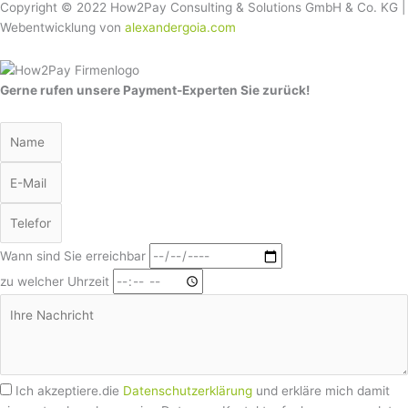
Copyright © 2022 How2Pay Consulting & Solutions GmbH & Co. KG |
Webentwicklung von
alexandergoia.com
Gerne rufen unsere Payment-Experten Sie zurück!
Wann sind Sie erreichbar
zu welcher Uhrzeit
Ich akzeptiere.die
Datenschutzerklärung
und erkläre mich damit