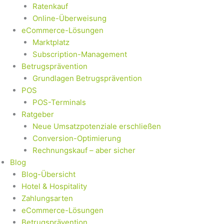
Ratenkauf
Online-Überweisung
eCommerce-Lösungen
Marktplatz
Subscription-Management
Betrugsprävention
Grundlagen Betrugsprävention
POS
POS-Terminals
Ratgeber
Neue Umsatzpotenziale erschließen
Conversion-Optimierung
Rechnungskauf – aber sicher
Blog
Blog-Übersicht
Hotel & Hospitality
Zahlungsarten
eCommerce-Lösungen
Betrugsprävention