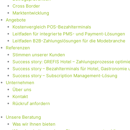
Cross Border
Marktentwicklung
Angebote
Kostenvergleich POS-Bezahlterminals
Leitfaden für integrierte PMS- und Payment-Lösungen
Leitfaden B2B-Zahlungslösungen für die Modebranche
Referenzen
Stimmen unserer Kunden
Success story: GREFIS Hotel – Zahlungsprozesse optimie
Success story – Bezahlterminals für Hotel, Gastronomie 
Success story – Subscription Management-Lösung
Unternehmen
Über uns
Kontakt
Rückruf anfordern
Unsere Beratung
Was wir Ihnen bieten