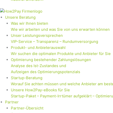
Unsere Beratung
Was wir Ihnen bieten
Wie wir arbeiten und was Sie von uns erwarten können
Unser Leistungsversprechen
VIP-Service – Transparenz – Rundumversorgung
Produkt- und Anbieterauswahl
Wir suchen die optimalen Produkte und Anbieter für Sie
Optimierung bestehender Zahlungslösungen
Analyse des Ist-Zustandes und
Aufzeigen des Optimierungspotenzials
Startup-Beratung
Worauf Sie achten müssen und welche Anbieter am best
Unsere How2Pay-eBooks für Sie
Startup-Paket – Payment-Irrtümer aufgeklärt – Optimier
Partner
Partner-Übersicht