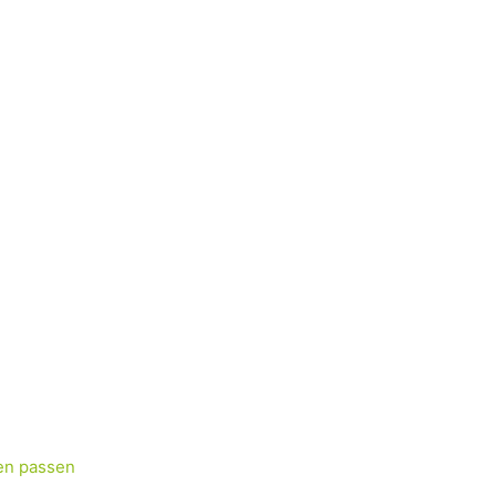
en passen