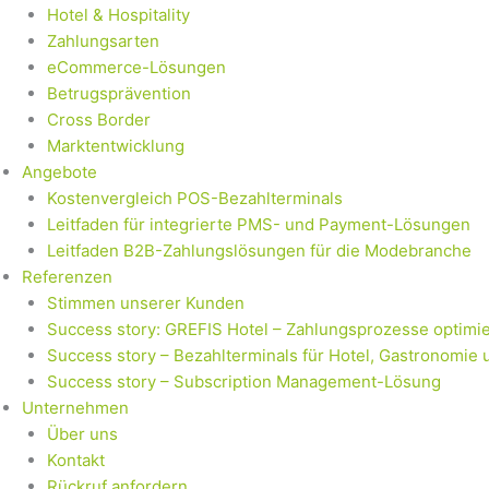
Hotel & Hospitality
Zahlungsarten
eCommerce-Lösungen
Betrugsprävention
Cross Border
Marktentwicklung
Angebote
Kostenvergleich POS-Bezahlterminals
Leitfaden für integrierte PMS- und Payment-Lösungen
Leitfaden B2B-Zahlungslösungen für die Modebranche
Referenzen
Stimmen unserer Kunden
Success story: GREFIS Hotel – Zahlungsprozesse optimie
Success story – Bezahlterminals für Hotel, Gastronomie 
Success story – Subscription Management-Lösung
Unternehmen
Über uns
Kontakt
Rückruf anfordern