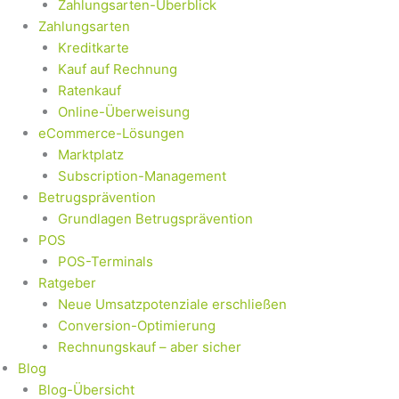
Zahlungsarten-Überblick
Zahlungsarten
Kreditkarte
Kauf auf Rechnung
Ratenkauf
Online-Überweisung
eCommerce-Lösungen
Marktplatz
Subscription-Management
Betrugsprävention
Grundlagen Betrugsprävention
POS
POS-Terminals
Ratgeber
Neue Umsatzpotenziale erschließen
Conversion-Optimierung
Rechnungskauf – aber sicher
Blog
Blog-Übersicht