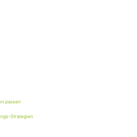
en passen
ungs-Strategien