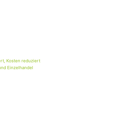
rt, Kosten reduziert
und Einzelhandel