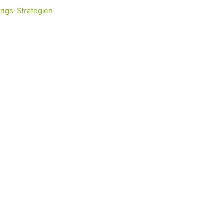
ungs-Strategien