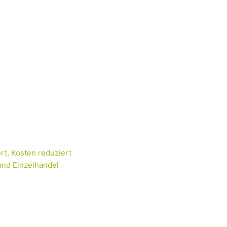
rt, Kosten reduziert
und Einzelhandel