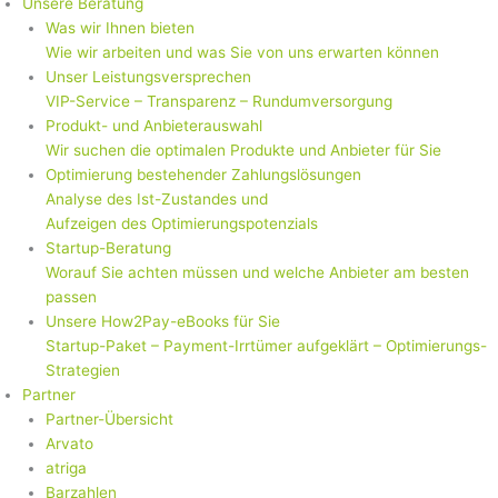
Unsere Beratung
Was wir Ihnen bieten
Wie wir arbeiten und was Sie von uns erwarten können
Unser Leistungsversprechen
VIP-Service – Transparenz – Rundumversorgung
Produkt- und Anbieterauswahl
Wir suchen die optimalen Produkte und Anbieter für Sie
Optimierung bestehender Zahlungslösungen
Analyse des Ist-Zustandes und
Aufzeigen des Optimierungspotenzials
Startup-Beratung
Worauf Sie achten müssen und welche Anbieter am besten
passen
Unsere How2Pay-eBooks für Sie
Startup-Paket – Payment-Irrtümer aufgeklärt – Optimierungs-
Strategien
Partner
Partner-Übersicht
Arvato
atriga
Barzahlen