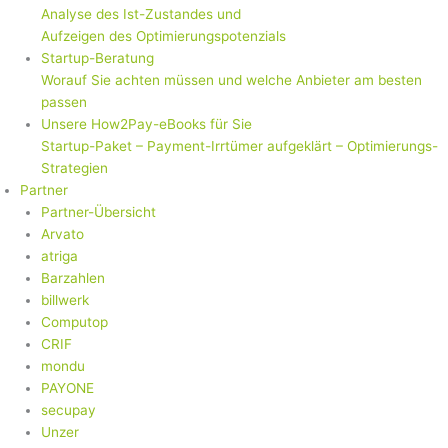
Analyse des Ist-Zustandes und
Aufzeigen des Optimierungspotenzials
Startup-Beratung
Worauf Sie achten müssen und welche Anbieter am besten
passen
Unsere How2Pay-eBooks für Sie
Startup-Paket – Payment-Irrtümer aufgeklärt – Optimierungs-
Strategien
Partner
Partner-Übersicht
Arvato
atriga
Barzahlen
billwerk
Computop
CRIF
mondu
PAYONE
secupay
Unzer