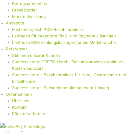
Betrugsprävention
Cross Border
Marktentwicklung
Angebote
Kostenvergleich POS-Bezahlterminals
Leitfaden für integrierte PMS- und Payment-Lösungen
Leitfaden B2B-Zahlungslösungen für die Modebranche
Referenzen
Stimmen unserer Kunden
Success story: GREFIS Hotel – Zahlungsprozesse optimiert,
Kosten reduziert
Success story – Bezahlterminals für Hotel, Gastronomie und
Einzelhandel
Success story – Subscription Management-Lösung
Unternehmen
Über uns
Kontakt
Rückruf anfordern