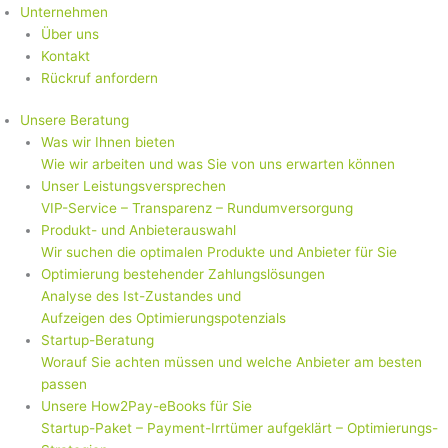
Unternehmen
Über uns
Kontakt
Rückruf anfordern
Unsere Beratung
Was wir Ihnen bieten
Wie wir arbeiten und was Sie von uns erwarten können
Unser Leistungsversprechen
VIP-Service – Transparenz – Rundumversorgung
Produkt- und Anbieterauswahl
Wir suchen die optimalen Produkte und Anbieter für Sie
Optimierung bestehender Zahlungslösungen
Analyse des Ist-Zustandes und
Aufzeigen des Optimierungspotenzials
Startup-Beratung
Worauf Sie achten müssen und welche Anbieter am besten
passen
Unsere How2Pay-eBooks für Sie
Startup-Paket – Payment-Irrtümer aufgeklärt – Optimierungs-