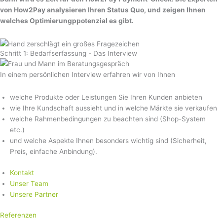
von How2Pay analysieren Ihren Status Quo, und zeigen Ihnen
welches Optimierungppotenzial es gibt.
Schritt 1: Bedarfserfassung - Das Interview
In einem persönlichen Interview erfahren wir von Ihnen
welche Produkte oder Leistungen Sie Ihren Kunden anbieten
wie Ihre Kundschaft aussieht und in welche Märkte sie verkaufen
welche Rahmenbedingungen zu beachten sind (Shop-System
etc.)
und welche Aspekte Ihnen besonders wichtig sind (Sicherheit,
Preis, einfache Anbindung).
Kontakt
Unser Team
Unsere Partner
Referenzen