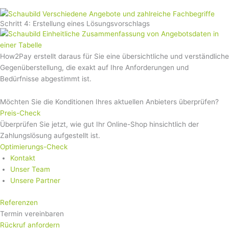
Schritt 4: Erstellung eines Lösungsvorschlags
How2Pay erstellt daraus für Sie eine übersichtliche und verständliche
Gegenüberstellung, die exakt auf Ihre Anforderungen und
Bedürfnisse abgestimmt ist.
Möchten Sie die Konditionen Ihres aktuellen Anbieters überprüfen?
Preis-Check
Überprüfen Sie jetzt, wie gut Ihr Online-Shop hinsichtlich der
Zahlungslösung aufgestellt ist.
Optimierungs-Check
Kontakt
Unser Team
Unsere Partner
Referenzen
Termin vereinbaren
Rückruf anfordern