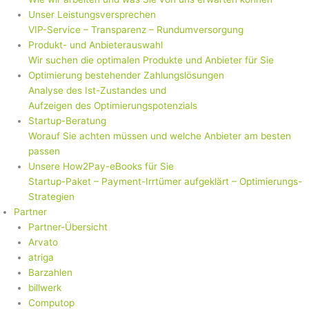
Unser Leistungsversprechen
VIP-Service – Transparenz – Rundumversorgung
Produkt- und Anbieterauswahl
Wir suchen die optimalen Produkte und Anbieter für Sie
Optimierung bestehender Zahlungslösungen
Analyse des Ist-Zustandes und
Aufzeigen des Optimierungspotenzials
Startup-Beratung
Worauf Sie achten müssen und welche Anbieter am besten
passen
Unsere How2Pay-eBooks für Sie
Startup-Paket – Payment-Irrtümer aufgeklärt – Optimierungs-
Strategien
Partner
Partner-Übersicht
Arvato
atriga
Barzahlen
billwerk
Computop