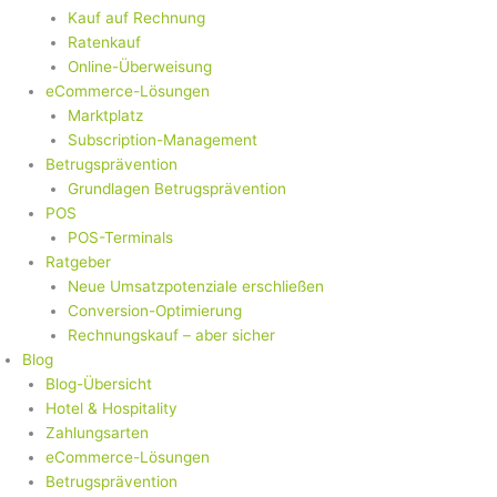
Kauf auf Rechnung
Ratenkauf
Online-Überweisung
eCommerce-Lösungen
Marktplatz
Subscription-Management
Betrugsprävention
Grundlagen Betrugsprävention
POS
POS-Terminals
Ratgeber
Neue Umsatzpotenziale erschließen
Conversion-Optimierung
Rechnungskauf – aber sicher
Blog
Blog-Übersicht
Hotel & Hospitality
Zahlungsarten
eCommerce-Lösungen
Betrugsprävention