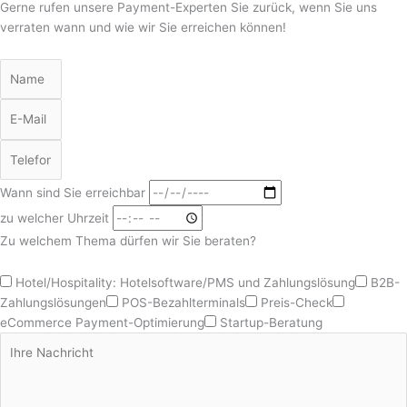
Gerne rufen unsere Payment-Experten Sie zurück, wenn Sie uns
verraten wann und wie wir Sie erreichen können!
Wann sind Sie erreichbar
zu welcher Uhrzeit
Zu welchem Thema dürfen wir Sie beraten?
Hotel/Hospitality: Hotelsoftware/PMS und Zahlungslösung
B2B-
Zahlungslösungen
POS-Bezahlterminals
Preis-Check
eCommerce Payment-Optimierung
Startup-Beratung