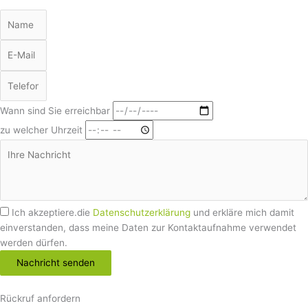
Wann sind Sie erreichbar
zu welcher Uhrzeit
Ich akzeptiere.die
Datenschutzerklärung
und erkläre mich damit
einverstanden, dass meine Daten zur Kontaktaufnahme verwendet
werden dürfen.
Nachricht senden
Rückruf anfordern