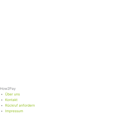
How2Pay
Über uns
Kontakt
Rückruf anfordern
Impressum