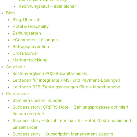
Rechnungskauf – aber sicher
Blog
Blog-Übersicht
Hotel & Hospitality
Zahlungsarten
eCommerce-Lösungen
Betrugsprävention
Cross Border
Marktentwicklung
Angebote
Kostenvergleich POS-Bezahlterminals
Leitfaden für integrierte PMS- und Payment-Lösungen
Leitfaden B2B-Zahlungslösungen für die Modebranche
Referenzen
Stimmen unserer Kunden
Success story: GREFIS Hotel – Zahlungsprozesse optimiert,
Kosten reduziert
Success story – Bezahlterminals für Hotel, Gastronomie und
Einzelhandel
Success story – Subscription Management-Lösung