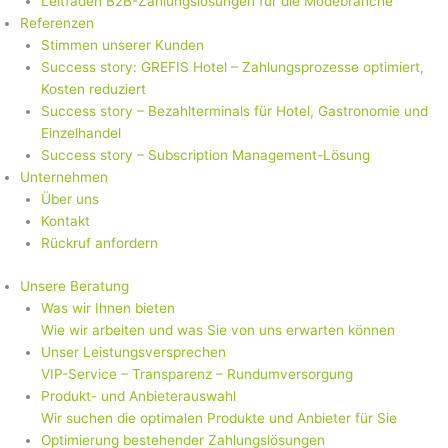
Leitfaden B2B-Zahlungslösungen für die Modebranche
Referenzen
Stimmen unserer Kunden
Success story: GREFIS Hotel – Zahlungsprozesse optimiert,
Kosten reduziert
Success story – Bezahlterminals für Hotel, Gastronomie und
Einzelhandel
Success story – Subscription Management-Lösung
Unternehmen
Über uns
Kontakt
Rückruf anfordern
Unsere Beratung
Was wir Ihnen bieten
Wie wir arbeiten und was Sie von uns erwarten können
Unser Leistungsversprechen
VIP-Service – Transparenz – Rundumversorgung
Produkt- und Anbieterauswahl
Wir suchen die optimalen Produkte und Anbieter für Sie
Optimierung bestehender Zahlungslösungen