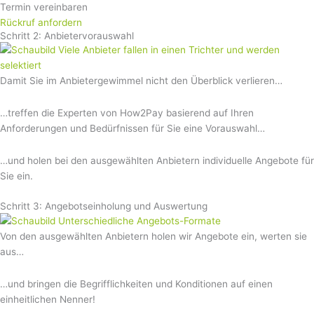
Termin vereinbaren
Rückruf anfordern
Schritt 2: Anbietervorauswahl
Damit Sie im Anbietergewimmel nicht den Überblick verlieren…
…treffen die Experten von How2Pay basierend auf Ihren
Anforderungen und Bedürfnissen für Sie eine Vorauswahl…
…und holen bei den ausgewählten Anbietern individuelle Angebote für
Sie ein.
Schritt 3: Angebotseinholung und Auswertung
Von den ausgewählten Anbietern holen wir Angebote ein, werten sie
aus…
…und bringen die Begrifflichkeiten und Konditionen auf einen
einheitlichen Nenner!