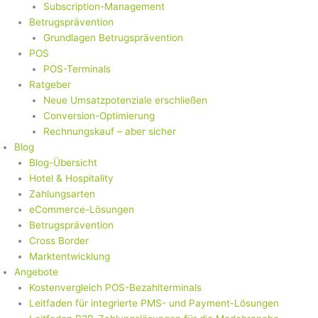
Subscription-Management
Betrugsprävention
Grundlagen Betrugsprävention
POS
POS-Terminals
Ratgeber
Neue Umsatzpotenziale erschließen
Conversion-Optimierung
Rechnungskauf – aber sicher
Blog
Blog-Übersicht
Hotel & Hospitality
Zahlungsarten
eCommerce-Lösungen
Betrugsprävention
Cross Border
Marktentwicklung
Angebote
Kostenvergleich POS-Bezahlterminals
Leitfaden für integrierte PMS- und Payment-Lösungen