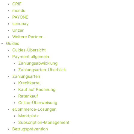
CRIF
mondu
PAYONE
secupay
Unzer
Weitere Partner…
Guides
Guides-Übersicht
Payment allgemein
Zahlungsabwicklung
Zahlungsarten-Überblick
Zahlungsarten
Kreditkarte
Kauf auf Rechnung
Ratenkauf
Online-Überweisung
eCommerce-Lösungen
Marktplatz
Subscription-Management
Betrugsprävention