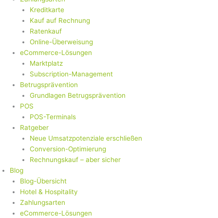
Kreditkarte
Kauf auf Rechnung
Ratenkauf
Online-Überweisung
eCommerce-Lösungen
Marktplatz
Subscription-Management
Betrugsprävention
Grundlagen Betrugsprävention
POS
POS-Terminals
Ratgeber
Neue Umsatzpotenziale erschließen
Conversion-Optimierung
Rechnungskauf – aber sicher
Blog
Blog-Übersicht
Hotel & Hospitality
Zahlungsarten
eCommerce-Lösungen