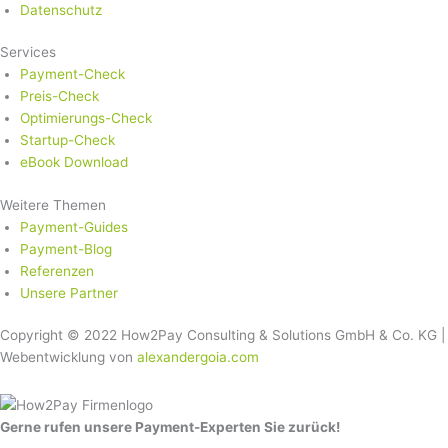
Datenschutz
Services
Payment-Check
Preis-Check
Optimierungs-Check
Startup-Check
eBook Download
Weitere Themen
Payment-Guides
Payment-Blog
Referenzen
Unsere Partner
Copyright © 2022 How2Pay Consulting & Solutions GmbH & Co. KG |
Webentwicklung von
alexandergoia.com
Gerne rufen unsere Payment-Experten Sie zurück!