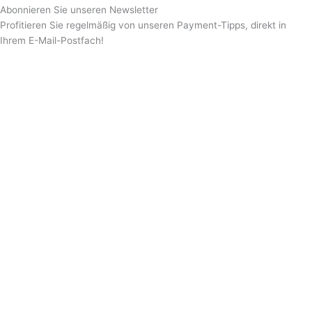
Abonnieren Sie unseren Newsletter
Profitieren Sie regelmäßig von unseren Payment-Tipps, direkt in
Ihrem E-Mail-Postfach!