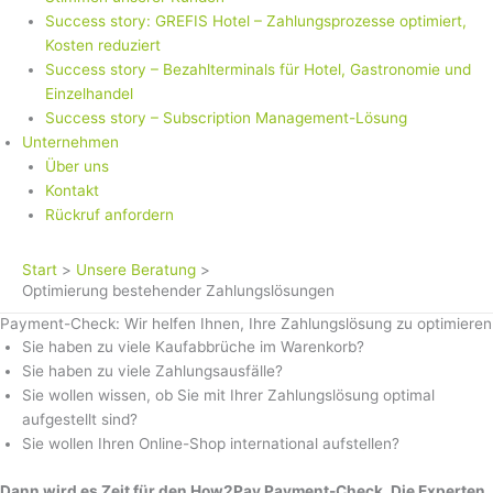
Success story: GREFIS Hotel – Zahlungsprozesse optimiert,
Kosten reduziert
Success story – Bezahlterminals für Hotel, Gastronomie und
Einzelhandel
Success story – Subscription Management-Lösung
Unternehmen
Über uns
Kontakt
Rückruf anfordern
Start
Unsere Beratung
Optimierung bestehender Zahlungslösungen
Payment-Check: Wir helfen Ihnen, Ihre Zahlungslösung zu optimieren
Sie haben zu viele Kaufabbrüche im Warenkorb?
Sie haben zu viele Zahlungsausfälle?
Sie wollen wissen, ob Sie mit Ihrer Zahlungslösung optimal
aufgestellt sind?
Sie wollen Ihren Online-Shop international aufstellen?
Dann wird es Zeit für den How2Pay Payment-Check. Die Experten