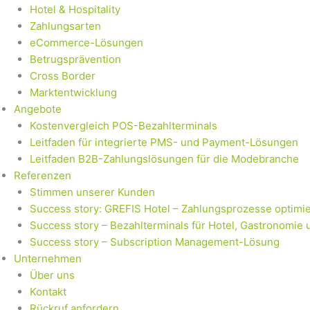
Hotel & Hospitality
Zahlungsarten
eCommerce-Lösungen
Betrugsprävention
Cross Border
Marktentwicklung
Angebote
Kostenvergleich POS-Bezahlterminals
Leitfaden für integrierte PMS- und Payment-Lösungen
Leitfaden B2B-Zahlungslösungen für die Modebranche
Referenzen
Stimmen unserer Kunden
Success story: GREFIS Hotel – Zahlungsprozesse optimie
Success story – Bezahlterminals für Hotel, Gastronomie 
Success story – Subscription Management-Lösung
Unternehmen
Über uns
Kontakt
Rückruf anfordern