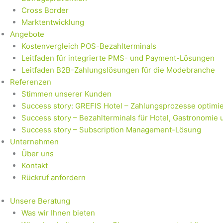
Cross Border
Marktentwicklung
Angebote
Kostenvergleich POS-Bezahlterminals
Leitfaden für integrierte PMS- und Payment-Lösungen
Leitfaden B2B-Zahlungslösungen für die Modebranche
Referenzen
Stimmen unserer Kunden
Success story: GREFIS Hotel – Zahlungsprozesse optimie
Success story – Bezahlterminals für Hotel, Gastronomie 
Success story – Subscription Management-Lösung
Unternehmen
Über uns
Kontakt
Rückruf anfordern
Unsere Beratung
Was wir Ihnen bieten