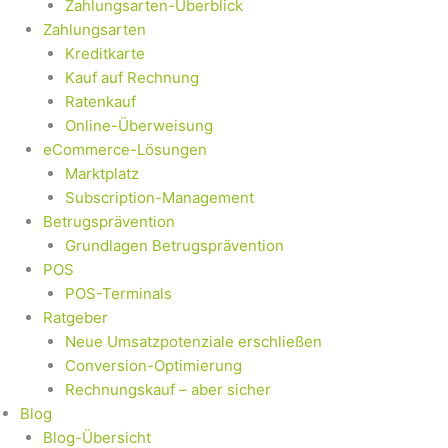
Zahlungsarten-Überblick
Zahlungsarten
Kreditkarte
Kauf auf Rechnung
Ratenkauf
Online-Überweisung
eCommerce-Lösungen
Marktplatz
Subscription-Management
Betrugsprävention
Grundlagen Betrugsprävention
POS
POS-Terminals
Ratgeber
Neue Umsatzpotenziale erschließen
Conversion-Optimierung
Rechnungskauf – aber sicher
Blog
Blog-Übersicht