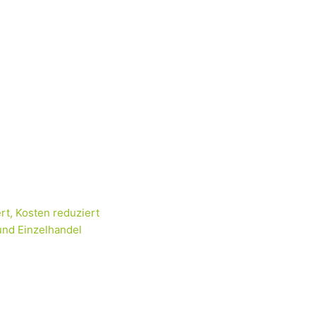
rt, Kosten reduziert
und Einzelhandel