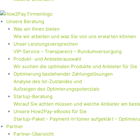
Unsere Beratung
Was wir Ihnen bieten
Wie wir arbeiten und was Sie von uns erwarten können
Unser Leistungsversprechen
VIP-Service – Transparenz – Rundumversorgung
Produkt- und Anbieterauswahl
Wir suchen die optimalen Produkte und Anbieter für Sie
Optimierung bestehender Zahlungslösungen
Analyse des Ist-Zustandes und
Aufzeigen des Optimierungspotenzials
Startup-Beratung
Worauf Sie achten müssen und welche Anbieter am best
Unsere How2Pay-eBooks für Sie
Startup-Paket – Payment-Irrtümer aufgeklärt – Optimier
Partner
Partner-Übersicht