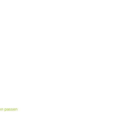
en passen