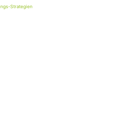
ungs-Strategien