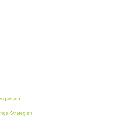
en passen
ungs-Strategien