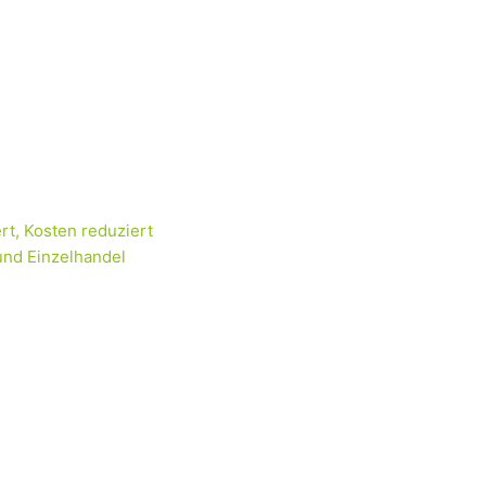
rt, Kosten reduziert
und Einzelhandel