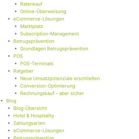
Ratenkauf
Online-Überweisung
eCommerce-Lösungen
Marktplatz
Subscription-Management
Betrugsprävention
Grundlagen Betrugsprävention
POS
POS-Terminals
Ratgeber
Neue Umsatzpotenziale erschließen
Conversion-Optimierung
Rechnungskauf – aber sicher
Blog
Blog-Übersicht
Hotel & Hospitality
Zahlungsarten
eCommerce-Lösungen
Betrugsprävention