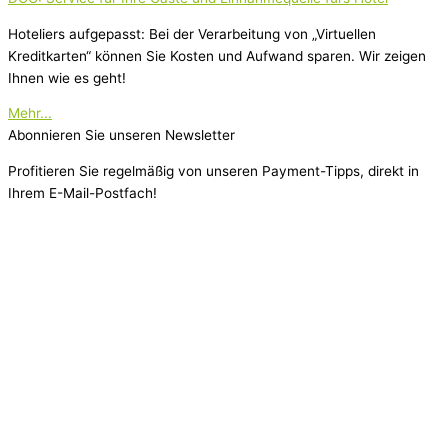
Hoteliers aufgepasst: Bei der Verarbeitung von „Virtuellen
Kreditkarten“ können Sie Kosten und Aufwand sparen. Wir zeigen
Ihnen wie es geht!
Mehr...
Abonnieren Sie unseren Newsletter
Profitieren Sie regelmäßig von unseren Payment-Tipps, direkt in
Ihrem E-Mail-Postfach!