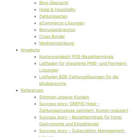
Blog-Übersicht
Hotel & Hospitality
Zahlungsarten
eCommerce-Lösungen
Betrugsprävention
Cross Border
Marktentwicklung
Angebote
Kostenvergleich POS-Bezahlterminals
Leitfaden für integrierte PMS- und Payment-
Lösungen
Leitfaden B2B-Zahlungslösungen für die
Modebranche
Referenzen
Stimmen unserer Kunden
Success story: GREFIS Hotel –
Zahlungsprozesse optimiert, Kosten reduziert
Success story – Bezahlterminals für Hotel,
Gastronomie und Einzelhandel
Success story – Subscription Management-