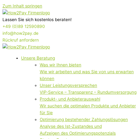
Zum Inhalt springen
Lassen Sie sich kostenlos beraten!
+49 (0)89 12590890
info@how2pay.de
Rückruf anfordern
Unsere Beratung
Was wir Ihnen bieten
Wie wir arbeiten und was Sie von uns erwarten
können
Unser Leistungsversprechen
VIP-Service – Transparenz – Rundumversorgung
Produkt- und Anbieterauswahl
Wir suchen die optimalen Produkte und Anbieter
für Sie
Optimierung bestehender Zahlungslösungen
Analyse des Ist-Zustandes und
Aufzeigen des Optimierungspotenzials