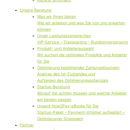
Unsere Beratung
Was wir Ihnen bieten
Wie wir arbeiten und was Sie von uns erwarten
können
Unser Leistungsversprechen
VIP-Service – Transparenz – Rundumversorgung
Produkt- und Anbieterauswahl
Wir suchen die optimalen Produkte und Anbieter
für Sie
Optimierung bestehender Zahlungslösungen
Analyse des Ist-Zustandes und
Aufzeigen des Optimierungspotenzials
Startup-Beratung
Worauf Sie achten müssen und welche Anbieter
am besten passen
Unsere How2Pay-eBooks für Sie
Startup-Paket – Payment-Irrtümer aufgeklärt –
Optimierungs-Strategien
Partner