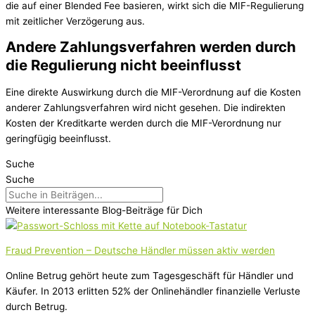
die auf einer Blended Fee basieren, wirkt sich die MIF-Regulierung
mit zeitlicher Verzögerung aus.
Andere Zahlungsverfahren werden durch
die Regulierung nicht beeinflusst
Eine direkte Auswirkung durch die MIF-Verordnung auf die Kosten
anderer Zahlungsverfahren wird nicht gesehen. Die indirekten
Kosten der Kreditkarte werden durch die MIF-Verordnung nur
geringfügig beeinflusst.
Suche
Suche
Weitere interessante Blog-Beiträge für Dich
Fraud Prevention – Deutsche Händler müssen aktiv werden
Online Betrug gehört heute zum Tagesgeschäft für Händler und
Käufer. In 2013 erlitten 52% der Onlinehändler finanzielle Verluste
durch Betrug.