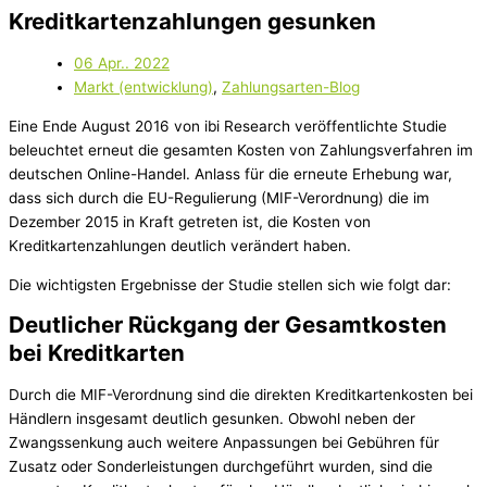
Kreditkartenzahlungen gesunken
06 Apr.. 2022
Markt (entwicklung)
,
Zahlungsarten-Blog
Eine Ende August 2016 von ibi Research veröffentlichte Studie
beleuchtet erneut die gesamten Kosten von Zahlungsverfahren im
deutschen Online-Handel. Anlass für die erneute Erhebung war,
dass sich durch die EU-Regulierung (MIF-Verordnung) die im
Dezember 2015 in Kraft getreten ist, die Kosten von
Kreditkartenzahlungen deutlich verändert haben.
Die wichtigsten Ergebnisse der Studie stellen sich wie folgt dar:
Deutlicher Rückgang der Gesamtkosten
bei Kreditkarten
Durch die MIF-Verordnung sind die direkten Kreditkartenkosten bei
Händlern insgesamt deutlich gesunken. Obwohl neben der
Zwangssenkung auch weitere Anpassungen bei Gebühren für
Zusatz oder Sonderleistungen durchgeführt wurden, sind die