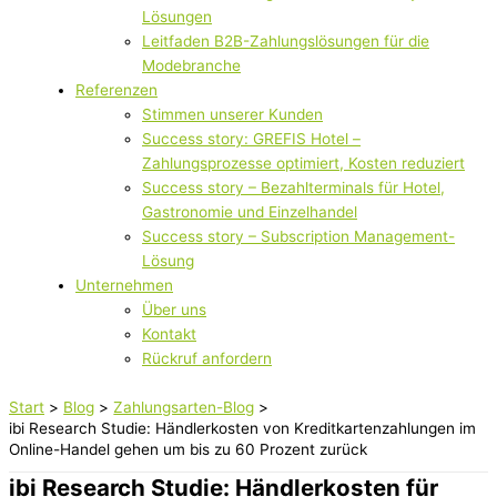
Lösungen
Leitfaden B2B-Zahlungslösungen für die
Modebranche
Referenzen
Stimmen unserer Kunden
Success story: GREFIS Hotel –
Zahlungsprozesse optimiert, Kosten reduziert
Success story – Bezahlterminals für Hotel,
Gastronomie und Einzelhandel
Success story – Subscription Management-
Lösung
Unternehmen
Über uns
Kontakt
Rückruf anfordern
Start
Blog
Zahlungsarten-Blog
ibi Research Studie: Händlerkosten von Kreditkartenzahlungen im
Online-Handel gehen um bis zu 60 Prozent zurück
ibi Research Studie: Händlerkosten für