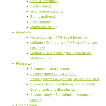
Hotel & Hospitality
Zahlungsarten
eCommerce-Lösungen
Betrugsprävention
Cross Border
Marktentwicklung
Angebote
Kostenvergleich POS-Bezahlterminals
Leitfaden für integrierte PMS- und Payment-
Lösungen
Leitfaden B2B-Zahlungslösungen für die
Modebranche
Referenzen
Stimmen unserer Kunden
Success story: GREFIS Hotel –
Zahlungsprozesse optimiert, Kosten reduziert
Success story – Bezahlterminals für Hotel,
Gastronomie und Einzelhandel
Success story – Subscription Management-
Lösung
Unternehmen