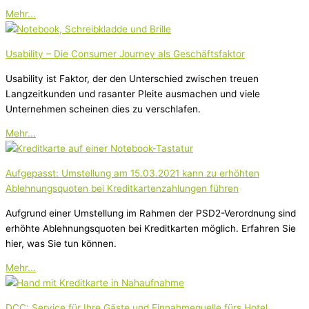
Mehr...
Usability – Die Consumer Journey als Geschäftsfaktor
Usability ist Faktor, der den Unterschied zwischen treuen
Langzeitkunden und rasanter Pleite ausmachen und viele
Unternehmen scheinen dies zu verschlafen.
Mehr...
Aufgepasst: Umstellung am 15.03.2021 kann zu erhöhten
Ablehnungsquoten bei Kreditkartenzahlungen führen
Aufgrund einer Umstellung im Rahmen der PSD2-Verordnung sind
erhöhte Ablehnungsquoten bei Kreditkarten möglich. Erfahren Sie
hier, was Sie tun können.
Mehr...
DCC: Service für Ihre Gäste und Einnahmequelle fürs Hotel