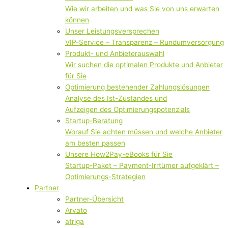
Wie wir arbeiten und was Sie von uns erwarten
können
Unser Leistungsversprechen
VIP-Service – Transparenz – Rundumversorgung
Produkt- und Anbieterauswahl
Wir suchen die optimalen Produkte und Anbieter
für Sie
Optimierung bestehender Zahlungslösungen
Analyse des Ist-Zustandes und
Aufzeigen des Optimierungspotenzials
Startup-Beratung
Worauf Sie achten müssen und welche Anbieter
am besten passen
Unsere How2Pay-eBooks für Sie
Startup-Paket – Payment-Irrtümer aufgeklärt –
Optimierungs-Strategien
Partner
Partner-Übersicht
Arvato
atriga