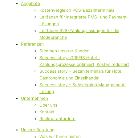
Angebote
Kostenvergleich POS-Bezahlterminals
Leitfaden für integrierte PMS- und Payment-
Lösungen
Leitfaden B2B-Zahlungslösungen für die
Modebranche
Referenzen
Stimmen unserer Kunden
Success story: GREFIS Hotel –
Zahlungsprozesse optimiert, Kosten reduziert
Success story – Bezahlterminals für Hotel,
Gastronomie und Einzelhandel
Success story – Subscription Management-
Lösung
Unternehmen
Über uns
Kontakt
Rückruf anfordern
Unsere Beratung
Was wir Ihnen bieten