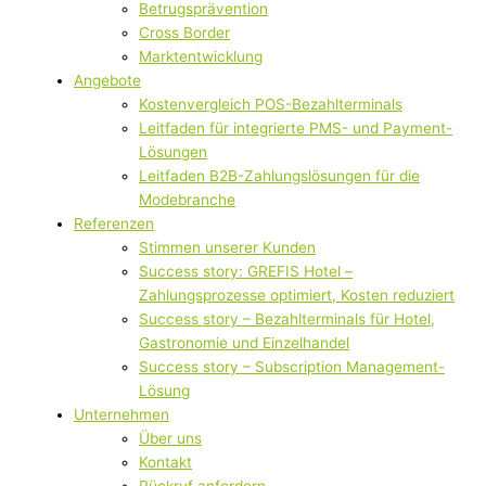
Betrugsprävention
Cross Border
Marktentwicklung
Angebote
Kostenvergleich POS-Bezahlterminals
Leitfaden für integrierte PMS- und Payment-
Lösungen
Leitfaden B2B-Zahlungslösungen für die
Modebranche
Referenzen
Stimmen unserer Kunden
Success story: GREFIS Hotel –
Zahlungsprozesse optimiert, Kosten reduziert
Success story – Bezahlterminals für Hotel,
Gastronomie und Einzelhandel
Success story – Subscription Management-
Lösung
Unternehmen
Über uns
Kontakt
Rückruf anfordern