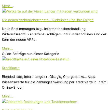
Mehr...
Die neuen Verbraucherrechte – Richtlinien und ihre Folgen
Neue Bestimmungen bzgl. Informationsbereitstellung,
Widerrufsrecht, Zahlartenzuschlägen und Kundenhotlines sind der
Kern der neuen VRRL.
Mehr...
Guide-Beiträge aus dieser Kategorie
Kreditkarte
Blended rate, Interchange++, Disagio, Chargebacks… Alles
Wissenswerte für die Zahlungsabwicklung per Kreditkarte in Ihrem
Online-Shop.
Mehr...