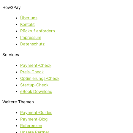
How2Pay
Über uns
Kontakt
Rückruf anfordern
Impressum
Datenschutz
Services
Payment-Check
Preis-Check
Optimierungs-Check
Startup-Check
eBook Download
Weitere Themen
Payment-Guides
Payment-Blog
Referenzen
Unsere Partner