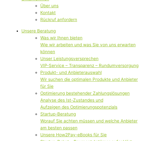
Über uns
Kontakt
Rückruf anfordern
Unsere Beratung
Was wir Ihnen bieten
Wie wir arbeiten und was Sie von uns erwarten
können
Unser Leistungsversprechen
VIP-Service – Transparenz – Rundumversorgung
Produkt- und Anbieterauswahl
Wir suchen die optimalen Produkte und Anbieter
für Sie
Optimierung bestehender Zahlungslösungen
Analyse des Ist-Zustandes und
Aufzeigen des Optimierungspotenzials
Startup-Beratung
Worauf Sie achten müssen und welche Anbieter
am besten passen
Unsere How2Pay-eBooks für Sie