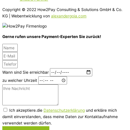
Copyright © 2022 How2Pay Consulting & Solutions GmbH & Co.
KG | Webentwicklung von
alexandergoia.com
Gerne rufen unsere Payment-Experten Sie zurück!
Wann sind Sie erreichbar
zu welcher Uhrzeit
Ich akzeptiere.die
Datenschutzerklärung
und erkläre mich
damit einverstanden, dass meine Daten zur Kontaktaufnahme
verwendet werden dürfen.