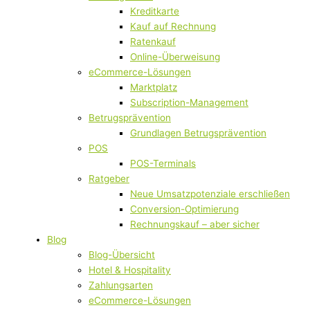
Kreditkarte
Kauf auf Rechnung
Ratenkauf
Online-Überweisung
eCommerce-Lösungen
Marktplatz
Subscription-Management
Betrugsprävention
Grundlagen Betrugsprävention
POS
POS-Terminals
Ratgeber
Neue Umsatzpotenziale erschließen
Conversion-Optimierung
Rechnungskauf – aber sicher
Blog
Blog-Übersicht
Hotel & Hospitality
Zahlungsarten
eCommerce-Lösungen