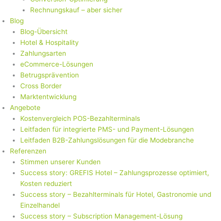
Rechnungskauf – aber sicher
Blog
Blog-Übersicht
Hotel & Hospitality
Zahlungsarten
eCommerce-Lösungen
Betrugsprävention
Cross Border
Marktentwicklung
Angebote
Kostenvergleich POS-Bezahlterminals
Leitfaden für integrierte PMS- und Payment-Lösungen
Leitfaden B2B-Zahlungslösungen für die Modebranche
Referenzen
Stimmen unserer Kunden
Success story: GREFIS Hotel – Zahlungsprozesse optimiert,
Kosten reduziert
Success story – Bezahlterminals für Hotel, Gastronomie und
Einzelhandel
Success story – Subscription Management-Lösung