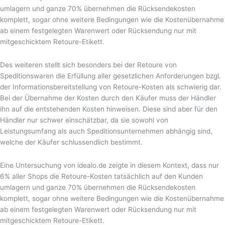
umlagern und ganze 70% übernehmen die Rücksendekosten
komplett, sogar ohne weitere Bedingungen wie die Kostenübernahme
ab einem festgelegten Warenwert oder Rücksendung nur mit
mitgeschicktem Retoure-Etikett.
Des weiteren stellt sich besonders bei der Retoure von
Speditionswaren die Erfüllung aller gesetzlichen Anforderungen bzgl.
der Informationsbereitstellung von Retoure-Kosten als schwierig dar.
Bei der Übernahme der Kosten durch den Käufer muss der Händler
ihn auf die entstehenden Kosten hinweisen. Diese sind aber für den
Händler nur schwer einschätzbar, da sie sowohl von
Leistungsumfang als auch Speditionsunternehmen abhängig sind,
welche der Käufer schlussendlich bestimmt.
Eine Untersuchung von idealo.de zeigte in diesem Kontext, dass nur
6% aller Shops die Retoure-Kosten tatsächlich auf den Kunden
umlagern und ganze 70% übernehmen die Rücksendekosten
komplett, sogar ohne weitere Bedingungen wie die Kostenübernahme
ab einem festgelegten Warenwert oder Rücksendung nur mit
mitgeschicktem Retoure-Etikett.