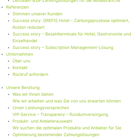
Leitfaden B2B-Zahlungslösungen für die Modebranche
Referenzen
Stimmen unserer Kunden
Success story: GREFIS Hotel – Zahlungsprozesse optimiert,
Kosten reduziert
Success story – Bezahlterminals für Hotel, Gastronomie und
Einzelhandel
Success story – Subscription Management-Lösung
Unternehmen
Über uns
Kontakt
Rückruf anfordern
Unsere Beratung
Was wir Ihnen bieten
Wie wir arbeiten und was Sie von uns erwarten können
Unser Leistungsversprechen
VIP-Service – Transparenz – Rundumversorgung
Produkt- und Anbieterauswahl
Wir suchen die optimalen Produkte und Anbieter für Sie
Optimierung bestehender Zahlungslösungen