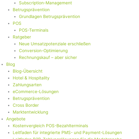
Subscription-Management
Betrugsprävention
Grundlagen Betrugsprävention
POS
POS-Terminals
Ratgeber
Neue Umsatzpotenziale erschließen
Conversion-Optimierung
Rechnungskauf – aber sicher
Blog
Blog-Übersicht
Hotel & Hospitality
Zahlungsarten
eCommerce-Lösungen
Betrugsprävention
Cross Border
Marktentwicklung
Angebote
Kostenvergleich POS-Bezahlterminals
Leitfaden für integrierte PMS- und Payment-Lösungen