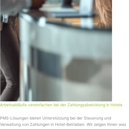
Arbeitsabläufe vereinfachen bei der Zahlungsabwicklung in Hotels
PMS-Lösungen bieten Unterstützung bei der Steuerung und
Verwaltung von Zahlungen in Hotel-Betrieben. Wir zeigen Ihnen was