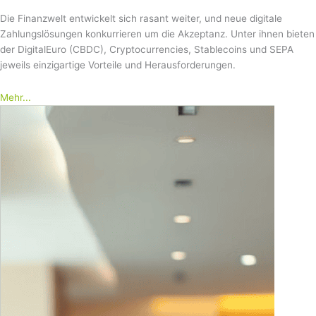
Die Finanzwelt entwickelt sich rasant weiter, und neue digitale
Zahlungslösungen konkurrieren um die Akzeptanz. Unter ihnen bieten
der DigitalEuro (CBDC), Cryptocurrencies, Stablecoins und SEPA
jeweils einzigartige Vorteile und Herausforderungen.
Mehr...