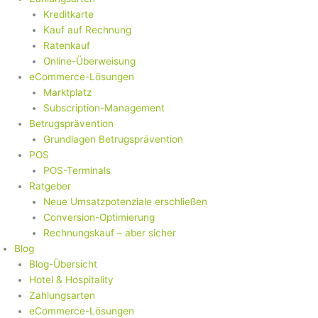
Kreditkarte
Kauf auf Rechnung
Ratenkauf
Online-Überweisung
eCommerce-Lösungen
Marktplatz
Subscription-Management
Betrugsprävention
Grundlagen Betrugsprävention
POS
POS-Terminals
Ratgeber
Neue Umsatzpotenziale erschließen
Conversion-Optimierung
Rechnungskauf – aber sicher
Blog
Blog-Übersicht
Hotel & Hospitality
Zahlungsarten
eCommerce-Lösungen