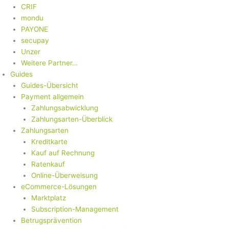
CRIF
mondu
PAYONE
secupay
Unzer
Weitere Partner…
Guides
Guides-Übersicht
Payment allgemein
Zahlungsabwicklung
Zahlungsarten-Überblick
Zahlungsarten
Kreditkarte
Kauf auf Rechnung
Ratenkauf
Online-Überweisung
eCommerce-Lösungen
Marktplatz
Subscription-Management
Betrugsprävention