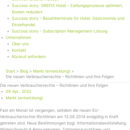
Success story: GREFIS Hotel – Zahlungsprozesse optimiert,
Kosten reduziert
Success story – Bezahlterminals für Hotel, Gastronomie und
Einzelhandel
Success story – Subscription Management-Lösung
Unternehmen
Über uns
Kontakt
Rückruf anfordern
Start
Blog
Markt (entwicklung)
Die neuen Verbraucherrechte – Richtlinien und ihre Folgen
Die neuen Verbraucherrechte – Richtlinien und ihre Folgen
06 Apr.. 2022
Markt (entwicklung)
Fast ein Monat ist vergangen, seitdem die neuen EU-
Verbraucherrechte-Richtlinien am 13.06.2014 endgültig in Kraft
getreten sind. Neue Bestimmungen bzgl. Informationsbereitstellung,
Widerrufsrecht & Retourekosten, Zahlartenzuschlägen und