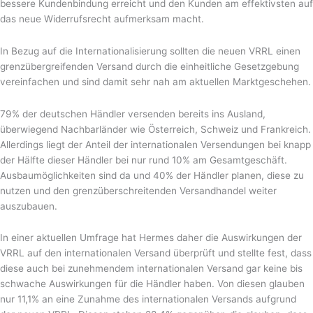
bessere Kundenbindung erreicht und den Kunden am effektivsten auf
das neue Widerrufsrecht aufmerksam macht.
In Bezug auf die Internationalisierung sollten die neuen VRRL einen
grenzübergreifenden Versand durch die einheitliche Gesetzgebung
vereinfachen und sind damit sehr nah am aktuellen Marktgeschehen.
79% der deutschen Händler versenden bereits ins Ausland,
überwiegend Nachbarländer wie Österreich, Schweiz und Frankreich.
Allerdings liegt der Anteil der internationalen Versendungen bei knapp
der Hälfte dieser Händler bei nur rund 10% am Gesamtgeschäft.
Ausbaumöglichkeiten sind da und 40% der Händler planen, diese zu
nutzen und den grenzüberschreitenden Versandhandel weiter
auszubauen.
In einer aktuellen Umfrage hat Hermes daher die Auswirkungen der
VRRL auf den internationalen Versand überprüft und stellte fest, dass
diese auch bei zunehmendem internationalen Versand gar keine bis
schwache Auswirkungen für die Händler haben. Von diesen glauben
nur 11,1% an eine Zunahme des internationalen Versands aufgrund