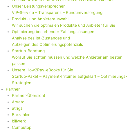
Unser Leistungsversprechen
VIP-Service – Transparenz – Rundumversorgung
Produkt- und Anbieterauswahl
Wir suchen die optimalen Produkte und Anbieter für Sie
Optimierung bestehender Zahlungslösungen
Analyse des Ist-Zustandes und
Aufzeigen des Optimierungspotenzials
Startup-Beratung
Worauf Sie achten müssen und welche Anbieter am besten
passen
Unsere How2Pay-eBooks für Sie
Startup-Paket – Payment-Irrtümer aufgeklärt – Optimierungs-
Strategien
Partner
Partner-Übersicht
Arvato
atriga
Barzahlen
billwerk
Computop