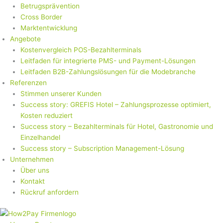
Betrugsprävention
Cross Border
Marktentwicklung
Angebote
Kostenvergleich POS-Bezahlterminals
Leitfaden für integrierte PMS- und Payment-Lösungen
Leitfaden B2B-Zahlungslösungen für die Modebranche
Referenzen
Stimmen unserer Kunden
Success story: GREFIS Hotel – Zahlungsprozesse optimiert,
Kosten reduziert
Success story – Bezahlterminals für Hotel, Gastronomie und
Einzelhandel
Success story – Subscription Management-Lösung
Unternehmen
Über uns
Kontakt
Rückruf anfordern