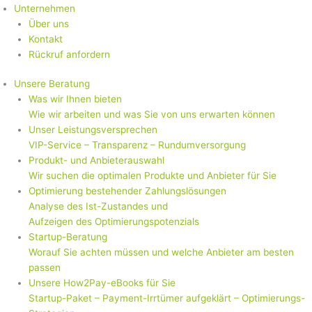
Unternehmen
Über uns
Kontakt
Rückruf anfordern
Unsere Beratung
Was wir Ihnen bieten
Wie wir arbeiten und was Sie von uns erwarten können
Unser Leistungsversprechen
VIP-Service – Transparenz – Rundumversorgung
Produkt- und Anbieterauswahl
Wir suchen die optimalen Produkte und Anbieter für Sie
Optimierung bestehender Zahlungslösungen
Analyse des Ist-Zustandes und
Aufzeigen des Optimierungspotenzials
Startup-Beratung
Worauf Sie achten müssen und welche Anbieter am besten
passen
Unsere How2Pay-eBooks für Sie
Startup-Paket – Payment-Irrtümer aufgeklärt – Optimierungs-