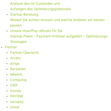
Analyse des Ist-Zustandes und
Aufzeigen des Optimierungspotenzials
Startup-Beratung
Worauf Sie achten müssen und welche Anbieter am besten
passen
Unsere How2Pay-eBooks für Sie
Startup-Paket – Payment-Irrtümer aufgeklärt – Optimierungs-
Strategien
Partner
Partner-Übersicht
Arvato
atriga
Barzahlen
billwerk
Computop
CRIF
mondu
PAYONE
secupay
Unzer