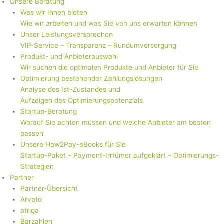
Unsere Beratung
Was wir Ihnen bieten
Wie wir arbeiten und was Sie von uns erwarten können
Unser Leistungsversprechen
VIP-Service – Transparenz – Rundumversorgung
Produkt- und Anbieterauswahl
Wir suchen die optimalen Produkte und Anbieter für Sie
Optimierung bestehender Zahlungslösungen
Analyse des Ist-Zustandes und
Aufzeigen des Optimierungspotenzials
Startup-Beratung
Worauf Sie achten müssen und welche Anbieter am besten
passen
Unsere How2Pay-eBooks für Sie
Startup-Paket – Payment-Irrtümer aufgeklärt – Optimierungs-
Strategien
Partner
Partner-Übersicht
Arvato
atriga
Barzahlen