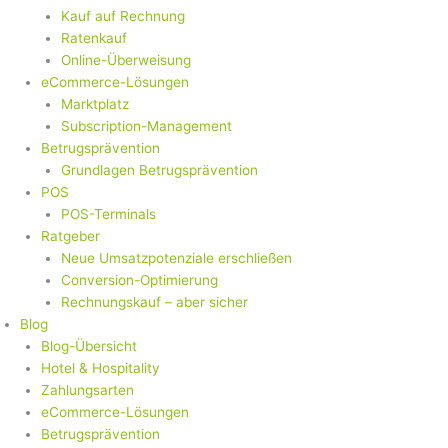
Kauf auf Rechnung
Ratenkauf
Online-Überweisung
eCommerce-Lösungen
Marktplatz
Subscription-Management
Betrugsprävention
Grundlagen Betrugsprävention
POS
POS-Terminals
Ratgeber
Neue Umsatzpotenziale erschließen
Conversion-Optimierung
Rechnungskauf – aber sicher
Blog
Blog-Übersicht
Hotel & Hospitality
Zahlungsarten
eCommerce-Lösungen
Betrugsprävention